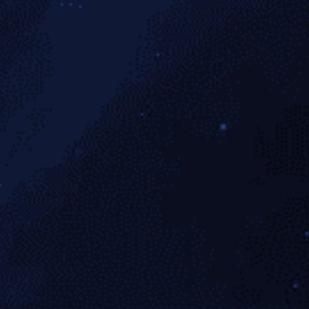
以看到“菲尔克鲁格因伤缺阵 恩昆库有望首发迎战科莫”这一事
整个团队未来发展的关键节点。从各个角度分析来看，无论是对
示。
，使得每位球员都能在困难时刻展现自我价值，同时齐心协力以追
一样，只要团结一致，就一定可以在逆境中寻找到光明之路，实