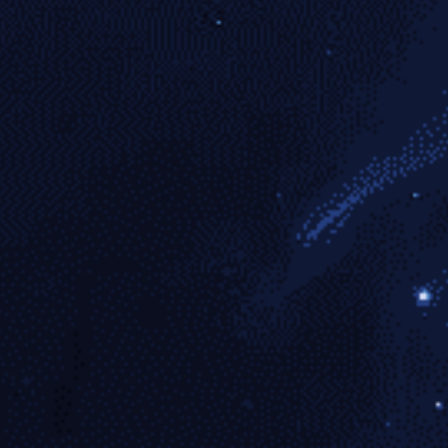
恩昆库具备多样化的
友创造机会，这使得
攻效率。
同时，首次首发也是
重要因素。因此，全
3、球队整
进入本赛季以来，整
于部分主力球员状态
尽管如此，团队依然
能够通过团队配合获
心。