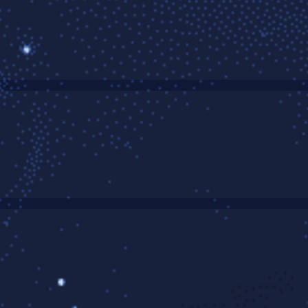
克鲁格因伤缺阵恩昆库有望首发迎战
2026-07-09 03:57
0 次阅读
首页
/
体育资讯
，菲尔克鲁格因伤缺阵的消息引发了广泛关注。他是球队的重要
与此同时，恩昆库有望首发出战科莫，被视作补救之策。恩昆库
，他的首发能够为球队带来新的活力。在这篇文章中，我们将从