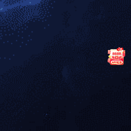
，从而推动他们向更高
验。
积极因素。一方面，新
，若恩昆库能够顺利适
么全队都有可能借此机
安排是否有效的重要时
住机遇，全队就有希望