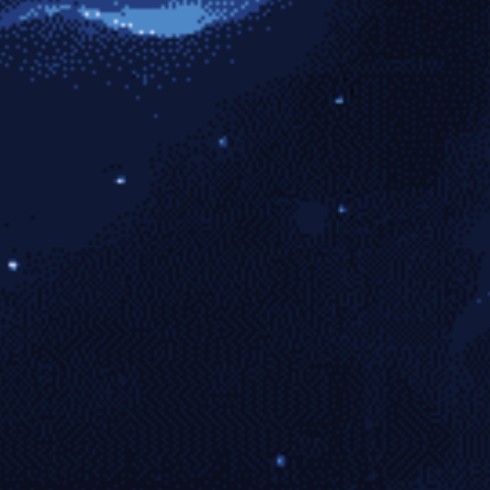
综观整篇文章，我们可
事变动，更是关系到
含着丰富的信息和启
A希望借助这个契机
竞技所体现出的精神
上一篇：
西甲争冠悬念渐小巴萨领先皇马11…