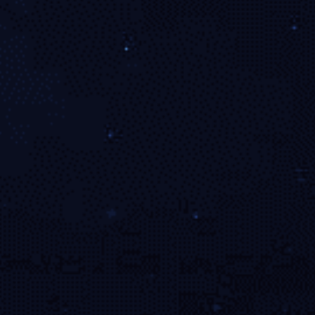
4
费尔顿分析文班对森林狼强度
适应不
2026-07-04
推荐